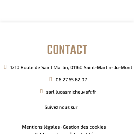
CONTACT
1210 Route de Saint Martin, 01160 Saint-Martin-du-Mont
06.27.65.62.07
sarl.lucasmichel@sfr.fr
Suivez nous sur :
Mentions légales
Gestion des cookies
-