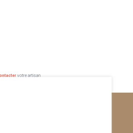
ontacter
votre artisan