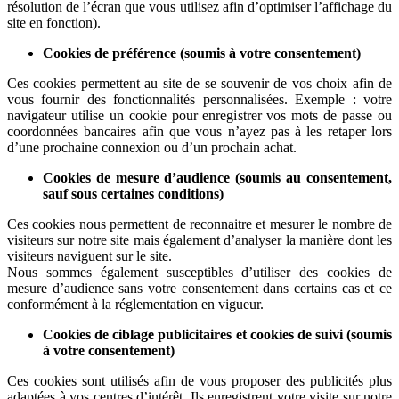
résolution de l’écran que vous utilisez afin d’optimiser l’affichage du
site en fonction).
Cookies de préférence (soumis à votre consentement)
Ces cookies permettent au site de se souvenir de vos choix afin de
vous fournir des fonctionnalités personnalisées. Exemple :
votre
navigateur utilise un cookie pour enregistrer vos mots de passe ou
coordonnées bancaires afin que vous n’ayez pas à les retaper lors
d’une prochaine connexion ou d’un prochain achat.
Cookies de mesure d’audience (soumis au consentement,
sauf sous certaines conditions)
Ces cookies nous permettent de reconnaitre et mesurer le nombre de
visiteurs sur notre site mais également d’analyser la manière dont les
visiteurs naviguent sur le site.
Nous sommes également susceptibles d’utiliser des cookies de
mesure d’audience sans votre consentement dans certains cas et ce
conformément à la réglementation en vigueur.
Cookies de ciblage publicitaires et cookies de suivi (soumis
à votre consentement)
Ces cookies sont utilisés afin de vous proposer des publicités plus
adaptées à vos centres d’intérêt. Ils enregistrent votre visite sur notre