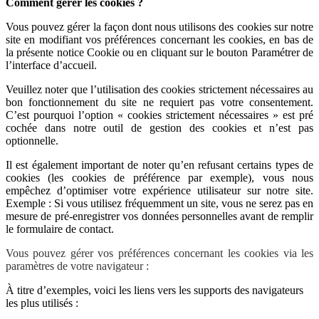
Comment gérer les cookies ?
Vous pouvez gérer la façon dont nous utilisons des cookies sur notre
site en modifiant vos préférences concernant les cookies, en bas de
la présente notice Cookie ou en cliquant sur le bouton Paramétrer de
l’interface d’accueil.
Veuillez noter que l’utilisation des cookies strictement nécessaires au
bon fonctionnement du site ne requiert pas votre consentement.
C’est pourquoi l’option «
cookies strictement nécessaires » est pré
cochée dans
notre outil de gestion des cookies et n’est pas
optionnelle.
Il est également important de noter qu’en refusant certains types de
cookies (les cookies de préférence par exemple), vous nous
empêchez d’optimiser votre expérience utilisateur sur notre site.
Exemple : Si vous utilisez fréquemment un site, vous ne serez pas en
mesure de pré-enregistrer vos données personnelles avant de remplir
le formulaire de contact.
Vous pouvez gérer vos préférences concernant les cookies via les
paramètres de votre navigateur :
À titre d’exemples, voici les liens vers les supports des navigateurs
les plus utilisés :