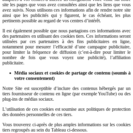
site les pages que vous avez consultées ainsi que les liens que vous
avez suivis. Nous utilisons ces informations afin de rendre notre site
ainsi que les publicités qui y figurent, le cas échéant, les plus
pertinents possible au regard de vos centres d’intérêt.
Il est également possible que nous partagions ces informations avec
des partenaires en utilisant des cookies tiers. Ces informations seront
utilisées par ces partenaires à des fins publicitaires en ligne,
notamment pour mesurer l’efficacité d’une campagne publicitaire,
pour limiter la fréquence de diffusion (c’est-à-dire pour limiter le
nombre de fois que vous voyez une publicité), l’affiliation
publicitaire.
Média sociaux et cookies de partage de contenu (soumis à
votre consentement)
Notre Site est susceptible d’inclure des contenus hébergés par un
tiers fournisseur de contenu en ligne (par exemple YouTube) ou des
plug-ins de médias sociaux.
L’utilisation de ces cookies est soumise aux politiques de protection
des données personnelles de ces tiers.
Vous trouverez ci-après de plus amples informations sur les cookies
tiers regroupés au sein du Tableau ci-dessous.