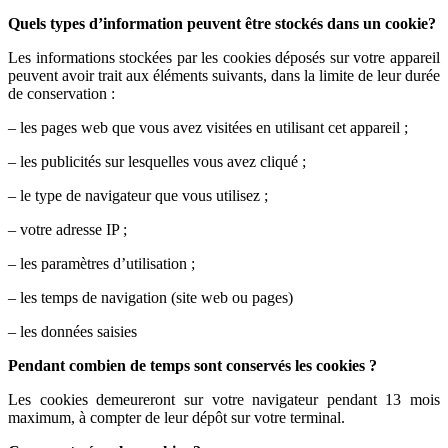
Quels types d’information peuvent être stockés dans un cookie?
Les informations stockées par les cookies déposés sur votre appareil
peuvent avoir trait aux éléments suivants, dans la limite de leur durée
de conservation :
– les pages web que vous avez visitées en utilisant cet appareil ;
– les publicités sur lesquelles vous avez cliqué ;
– le type de navigateur que vous utilisez ;
– votre adresse IP ;
– les paramètres d’utilisation ;
– les temps de navigation (site web ou pages)
– les données saisies
Pendant combien de temps sont conservés les cookies ?
Les cookies demeureront sur votre navigateur pendant 13 mois
maximum, à compter de leur dépôt sur votre terminal.