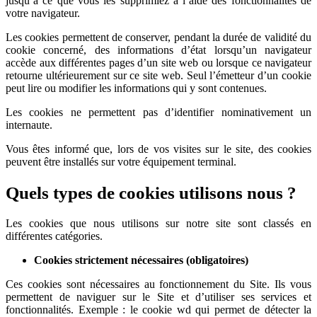
jusqu’à ce que vous les supprimiez à l’aide des fonctionnalités de
votre navigateur.
Les cookies permettent de conserver, pendant la durée de validité du
cookie concerné, des informations d’état lorsqu’un navigateur
accède aux différentes pages d’un site web ou lorsque ce navigateur
retourne ultérieurement sur ce site web. Seul l’émetteur d’un cookie
peut lire ou modifier les informations qui y sont contenues.
Les cookies ne permettent pas d’identifier nominativement un
internaute.
Vous êtes informé que, lors de vos visites sur le site, des cookies
peuvent être installés sur votre équipement terminal.
Quels types de cookies utilisons nous ?
Les cookies que nous utilisons sur notre site sont classés en
différentes catégories.
Cookies strictement nécessaires (obligatoires)
Ces cookies sont nécessaires au fonctionnement du Site. Ils vous
permettent de naviguer sur le Site et d’utiliser ses services et
fonctionnalités.
Exemple : le cookie wd qui permet de détecter la